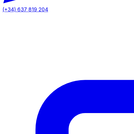
(+34) 637 819 204