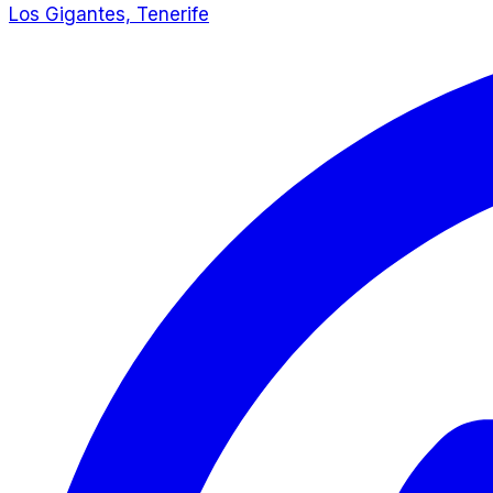
Los Gigantes, Tenerife